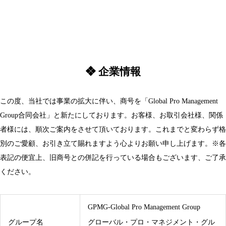
❖ 企業情報
この度、当社では事業の拡大に伴い、商号を「Global Pro Management
Group合同会社」と新たにしております。お客様、お取引会社様、関係
者様には、順次ご案内をさせて頂いております。これまでと変わらず格
別のご愛顧、お引き立て賜れますよう心よりお願い申し上げます。※各
表記の便宜上、旧商号との併記を行っている場合もございます、ご了承
ください。
GPMG-Global Pro Management Group
グループ名
グローバル・プロ・マネジメント・グル