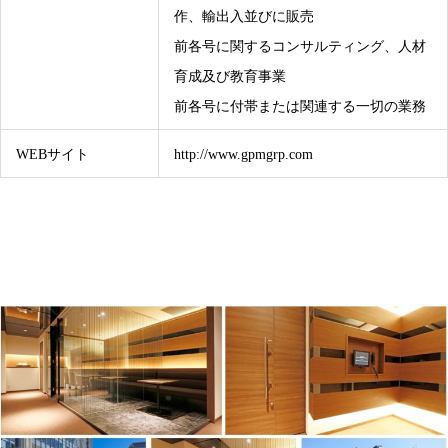
作、輸出入並びに販売
前各号に関するコンサルティング、人材
育成及び教育事業
前各号に付帯または関連する一切の業務
WEBサイト
http://www.gpmgrp.com