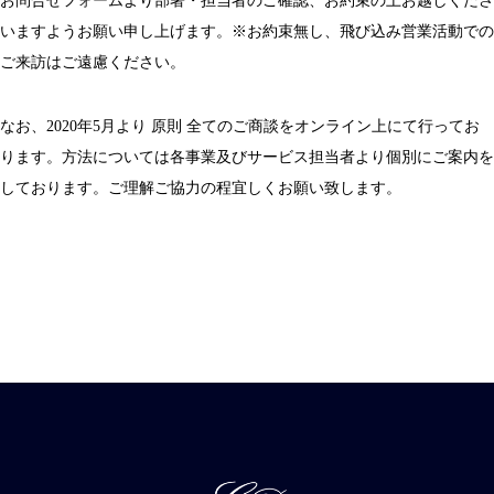
お問合せフォームより部署・担当者のご確認、お約束の上お越しくださ
いますようお願い申し上げます。※お約束無し、飛び込み営業活動での
ご来訪はご遠慮ください。
なお、2020年5月より 原則 全てのご商談をオンライン上にて行ってお
ります。方法については各事業及びサービス担当者より個別にご案内を
しております。ご理解ご協力の程宜しくお願い致します。