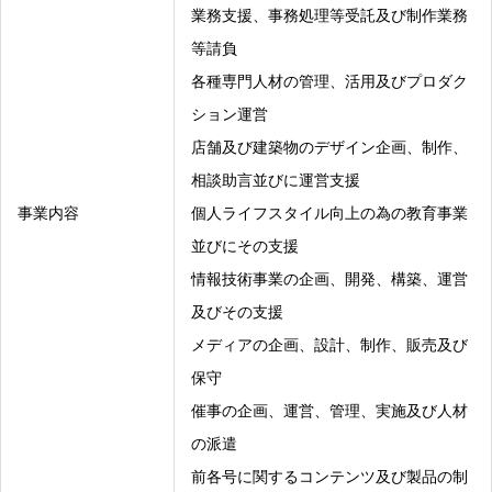
業務支援、事務処理等受託及び制作業務
等請負
各種専門人材の管理、活用及びプロダク
ション運営
店舗及び建築物のデザイン企画、制作、
相談助言並びに運営支援
事業内容
個人ライフスタイル向上の為の教育事業
並びにその支援
情報技術事業の企画、開発、構築、運営
及びその支援
メディアの企画、設計、制作、販売及び
保守
催事の企画、運営、管理、実施及び人材
の派遣
前各号に関するコンテンツ及び製品の制